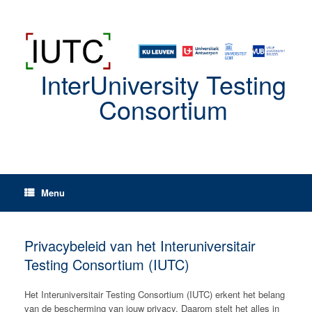
Spring
naar
de
inhoud
InterUniversity Testing
Consortium
Menu
Privacybeleid van het Interuniversitair
Testing Consortium (IUTC)
Het Interuniversitair Testing Consortium (IUTC) erkent het belang
van de bescherming van jouw privacy. Daarom stelt het alles in